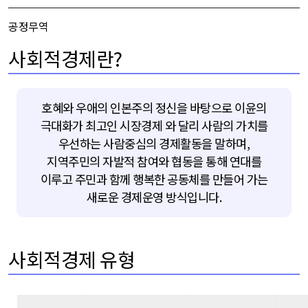
공정무역
사회적경제란?
호혜와 우애의 인본주의 정신을 바탕으로 이윤의
극대화가 최고인 시장경제 와 달리 사람의 가치를
우선하는 사람중심의 경제활동을 말하며,
지역주민의 자발적 참여와 협동을 통해 연대를
이루고 주민과 함께 행복한 공동체를 만들어 가는
새로운 경제운영 방식입니다.
사회적경제 유형