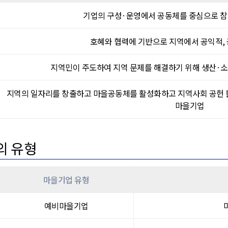
기업의 구성·운영에서 공동체를 중심으로 참여
호혜와 협력에 기반으로 지역에서 공익적,
지역민이 주도하여 지역 문제를 해결하기 위해 생산·
지역의 일자리를 창출하고 마을공동체를 활성화하고 지역사회 공헌 
마을기업
의 유형
마을기업 유형
예비마을기업