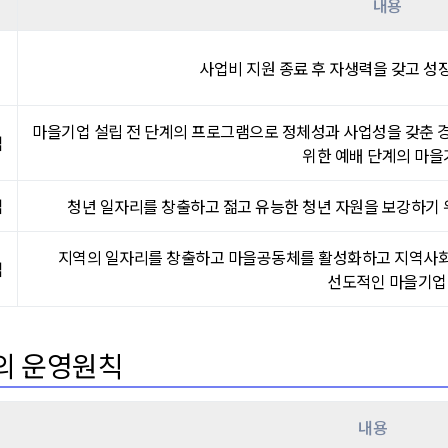
내용
사업비 지원 종료 후 자생력을 갖고 성
마을기업 설립 전 단계의 프로그램으로 정체성과 사업성을 갖춘 경
업
위한 예배 단계의 마을
업
청년 일자리를 창출하고 젊고 유능한 청년 자원을 보강하기 
지역의 일자리를 창출하고 마을공동체를 활성화하고 지역사회
업
선도적인 마을기업
의 운영원칙
내용