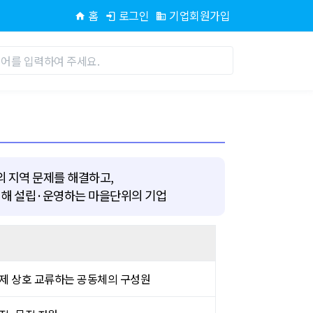
홈
로그인
기업회원가입
 지역 문제를 해결하고,
위해 설립·운영하는 마을단위의 기업
제 상호 교류하는 공동체의 구성원