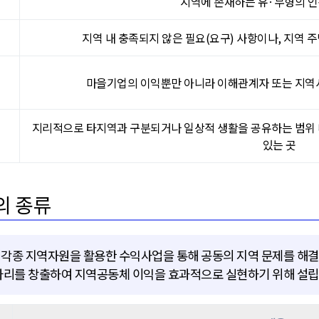
지역에 존재하는 유·무형의 인
지역 내 충족되지 않은 필요(요구) 사항이나, 지역 주
체
마을기업의 이익뿐만 아니라 이해관계자 또는 지역사
지리적으로 타지역과 구분되거나 일상적 생활을 공유하는 범위 
있는 곳
의 종류
각종 지역자원을 활용한 수익사업을 통해 공동의 지역 문제를 해결
자리를 창출하여 지역공동체 이익을 효과적으로 실현하기 위해 설