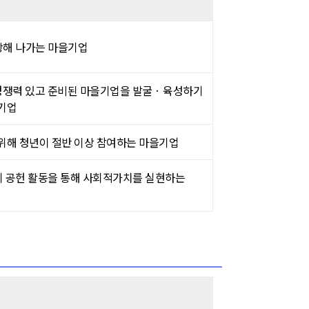
장해 나가는 마을기업
쟁력 있고 준비된 마을기업을 발굴 · 육성하기
기업
위해 청년이 절반 이상 참여하는 마을기업
 공헌 활동을 통해 사회적가치를 실현하는