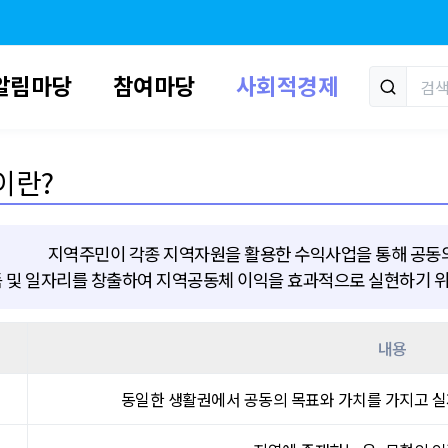
알림마당
참여마당
사회적경제
이란?
지역주민이 각종 지역자원을 활용한 수익사업을 통해 공동의
 및 일자리를 창출하여 지역공동체 이익을 효과적으로 실현하기 
내용
동일한 생활권에서 공동의 목표와 가치를 가지고 실