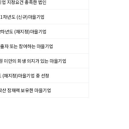
업 지정요건 충족한 법인
 1차년도 (신규)마을기업
2차년도 (재지정)마을기업
출자 또는 참여하는 마을기업
원 미만의 회생 의지가 있는 마을기업
 (재지정)마을기업 중 선정
확산 잠재력 보유한 마을기업