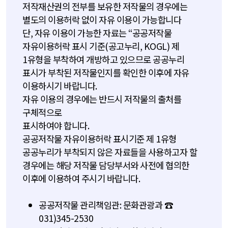
저작재산권의 전부를 보유한 저작물의 경우에는
별도의 이용허락 없이 자유 이용이 가능합니다
단, 자유 이용이 가능한 자료는 “공공저작물
자유이용허락 표시 기준(공고누리, KOGL) 제
1유형을 부착하여 개방하고 있으므로 공공누리
표시가 부착된 저작물인지를 확인한 이후에 자유
이용하시기 바랍니다.
자유 이용의 경우에는 반드시 저작물의 출처를
구체적으로
표시하여야 합니다.
공공저작물 자유이용허락 표시기준 제 1유형
공공누리가 부착되지 않은 자료들을 사용하고자 할
경우에는 해당 저작물 담당부서와 사전에 협의한
이후에 이용하여 주시기 바랍니다.
공공저작물 관리책임관: 문화관광과 ☎
031)345-2530