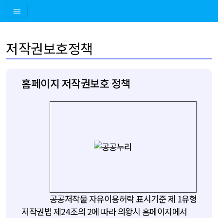
저작권보호정책
홈페이지 저작권보호 정책
공공저작물 자유이용허락 표시기준 제 1유형
저작권법 제24조의 2에 따라 의왕시 홈페이지에서