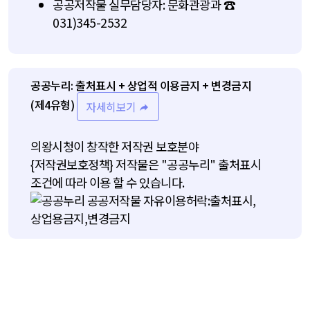
공공저작물 실무담당자: 문화관광과 ☎
031)345-2532
공공누리: 출처표시 + 상업적 이용금지 + 변경금지
(제4유형)
자세히보기
의왕시청이 창작한 저작권 보호분야
{저작권보호정책}
저작물은 "공공누리" 출처표시
조건에 따라 이용 할 수 있습니다.