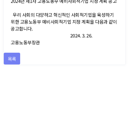
2024년 제1차 고용노동부 예비사회적기업 지정 계획 공고
우리 사회의 다양하고 혁신적인 사회적기업을 육성하기
위한 고용노동부 예비사회적기업 지정 계획을 다음과 같이
공고합니다.
2024. 3. 26.
고용노동부장관
목록