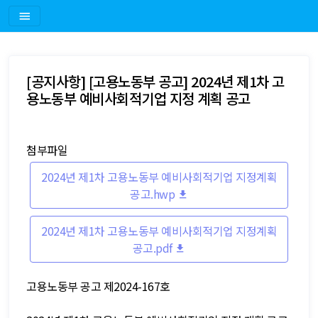
[공지사항] [고용노동부 공고] 2024년 제1차 고
용노동부 예비사회적기업 지정 계획 공고
첨부파일
2024년 제1차 고용노동부 예비사회적기업 지정계획
공고.hwp
2024년 제1차 고용노동부 예비사회적기업 지정계획
공고.pdf
고용노동부 공고 제2024-167호