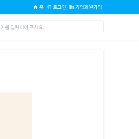
홈
로그인
기업회원가입