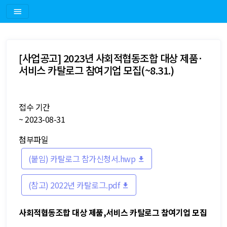
[사업공고] 2023년 사회적협동조합 대상 제품·
서비스 카탈로그 참여기업 모집(~8.31.)
접수 기간
~ 2023-08-31
첨부파일
(붙임) 카탈로그 참가신청서.hwp
(참고) 2022년 카탈로그.pdf
사회적협동조합 대상 제품,서비스 카탈로그 참여기업
모집