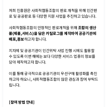
저희 진흥원은 사회적협동조합의 판로 개척을 위해 민간판
로 및 공공판로 등 다양한 지원 사업을 추진하고 있습니다.
사회적협동조합의 안정적인 판로개척을 위해
조합의 생산
품(제품,
서비스)을 담은 카탈로그를 제작하여 공공기관에
배포,
홍보
하고자 합니다.
지자체 및 공공기관이 민간위탁 사업 진행 시에도 활용할
수 있도록 이번 해에는 보다 다양한 서비스 업종의 정보를
담아 제작하고자 합니다.
이를 통해 궁극적으로 공공기관의 우선구매 활성화를 촉진
하고자 하오니, 사회적협동조합의 많은 관심과 참여 부탁드
립니다.
[참여 방법 안내]