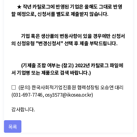
★ 작년 카탈로그에 반영된 기업은 올해도 그대로 반영
할 예정으로, 신청서를 별도로 제출받지 않습니다.
기업 혹은 생산품의 변동사항이 있을 경우에만 신청서
의 신청유형 "변경신청서" 선택 후 제출 부탁드립니다.
(기제출 조합 여부는 (참고) 2022년 카탈로그 파일에
서 기업명 또는 제품으로 검색 바랍니다.)
□ (문의)
한국사회적기업진흥원 협력성장팀 오승연 대리
(031-697-7746, osy3577@ikosea.or.kr)
감사합니다.
목록