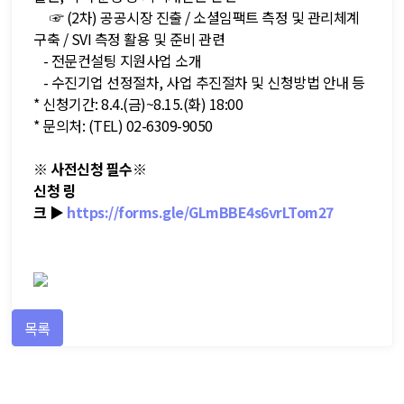
☞ (2차) 공공시장 진출 / 소셜임팩트 측정 및 관리체계
구축 / SVI 측정 활용 및 준비 관련
- 전문컨설팅 지원사업 소개
- 수진기업 선정절차, 사업 추진절차 및 신청방법 안내 등
* 신청기간: 8.4.(금)~8.15.(화) 18:00
* 문의처: (TEL) 02-6309-9050
※ 사전신청 필수※
신청 링
크 ▶
https://forms.gle/GLmBBE4s6vrLTom27
목록