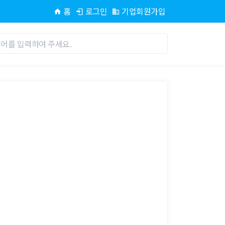
홈
로그인
기업회원가입