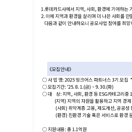
1.롯데카드사에서 지역, 사회, 환경에 기여하는
2. 이에 지역과 환경을 살리며 더 나은 사회를
다음과 같이 안내하오니 공모사업 참여를 희망
《모집안내》
○ 사 업 명: 2025 띵크어스 파트너스 3기 모집
○ 모집기간: '25. 8. 1.(금) ~ 9. 30.(화)
○ 대 상: 지역, 사회, 환경 등 ESG카테고리중
(지역) 지역의 자원을 활용하고 지역 경제 
(사회) 취약계층 고용, 제도개선, 공공성 등
(환경) 친환경 기술 혹은 서비스로 환경 문
○ 지원내용: 총 1.1억원