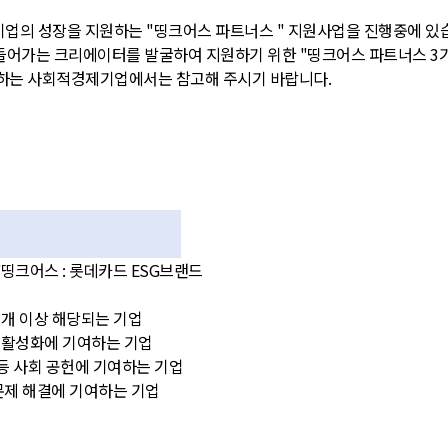
 기업의 성장을 지원하는 "띵크어스 파트너스 " 지원사업을 진행중에 있
 만들어가는 크리에이터를 발굴하여 지원하기 위한 "띵크어스 파트너스 3
하는 사회적경제기업에서는 참고해 주시기 바랍니다.
 *띵크어스 : 롯데카드 ESG브랜드
 1개 이상 해당되는 기업
활성화에 기여하는 기업
 사회 공헌에 기여하는 기업
제 해결에 기여하는 기업