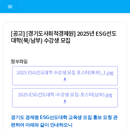
[공고] [경기도사회적경제원] 2025년 ESG선도
대학(북/남부) 수강생 모집
첨부파일
2025 ESG선도대학 수강생 모집 포스터(북부)_1.jpg
2025-ESG선도대학-수강생-모집-포스터(남부).jpg
경기도 경제원 ESG선도대학 교육생 모집 홍보 요청 관
련하여 아래와 같이 안내하오니