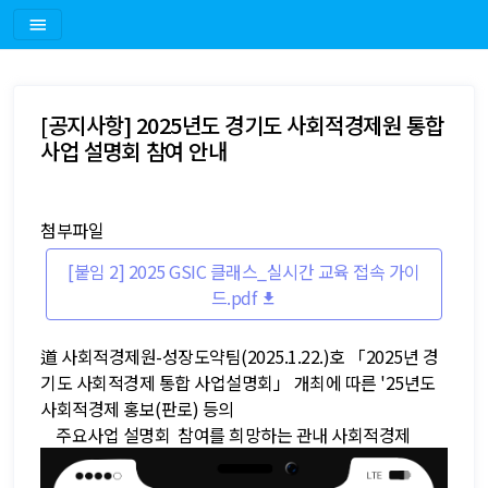
[공지사항] 2025년도 경기도 사회적경제원 통합
사업 설명회 참여 안내
첨부파일
[붙임 2] 2025 GSIC 클래스_실시간 교육 접속 가이
드.pdf
道 사회적경제원-성장도약팀(2025.1.22.)호 「2025년 경
기도 사회적경제 통합 사업설명회」 개최에 따른 '25년도
사회적경제 홍보(판로) 등의
주요사업 설명회 참여를 희망하는 관내 사회적경제