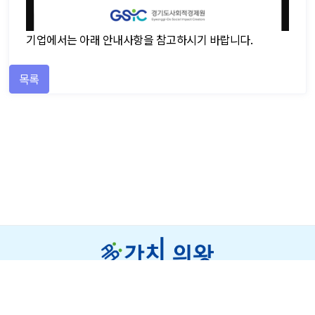
기업에서는 아래 안내사항을 참고하시기 바랍니다.
목록
개인정보처리방침
저작권보호정책
이메일주소무단수집거부
오시는 길