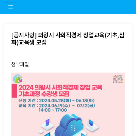
[공지사항] 의왕시 사회적경제 창업교육(기초,심
화)교육생 모집
첨부파일